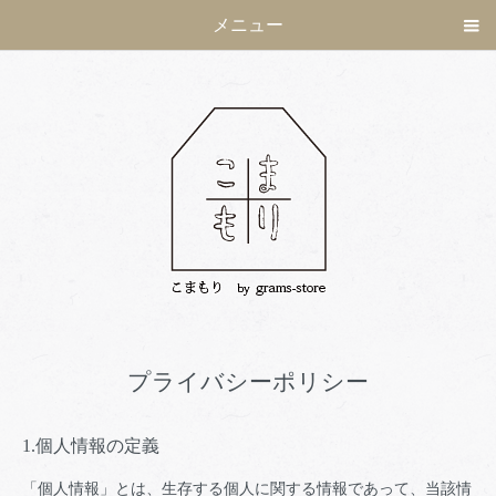
メニュー
プライバシーポリシー
1.個人情報の定義
「個人情報」とは、生存する個人に関する情報であって、当該情