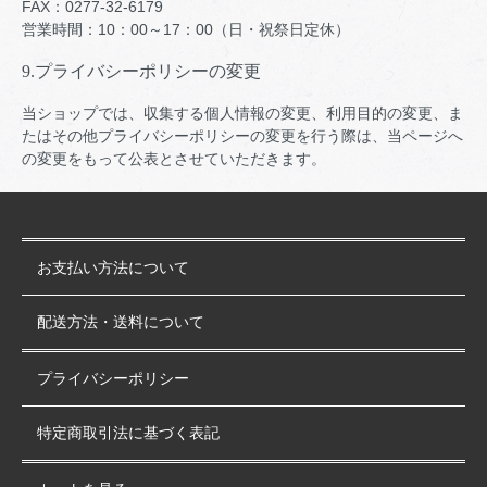
FAX：0277-32-6179
営業時間：10：00～17：00（日・祝祭日定休）
9.プライバシーポリシーの変更
当ショップでは、収集する個人情報の変更、利用目的の変更、ま
たはその他プライバシーポリシーの変更を行う際は、当ページへ
の変更をもって公表とさせていただきます。
お支払い方法について
配送方法・送料について
プライバシーポリシー
特定商取引法に基づく表記