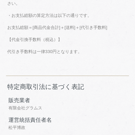
さい。
・お支払総額の算定方法は以下の通りです。
お支払総額＝[商品代金合計]＋[送料]＋[代引き手数料]
【代金引換手数料（税込）】
代引き手数料は一律330円となります。
特定商取引法に基づく表記
販売業者
有限会社グラムス
運営統括責任者名
松平博政