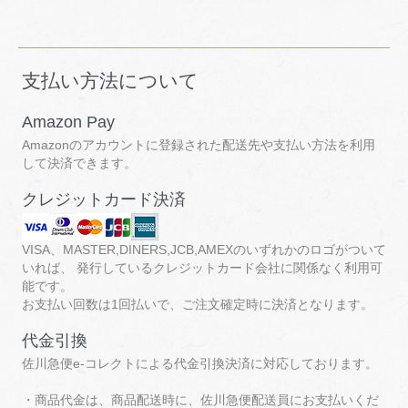
支払い方法について
Amazon Pay
Amazonのアカウントに登録された配送先や支払い方法を利用
して決済できます。
クレジットカード決済
VISA、MASTER,DINERS,JCB,AMEXのいずれかのロゴがついて
いれば、 発行しているクレジットカード会社に関係なく利用可
能です。
お支払い回数は1回払いで、ご注文確定時に決済となります。
代金引換
佐川急便e-コレクトによる代金引換決済に対応しております。
・商品代金は、商品配送時に、佐川急便配送員にお支払いくだ