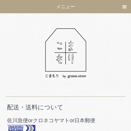
メニュー
配送・送料について
佐川急便orクロネコヤマトor日本郵便