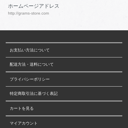
ホームページアドレス
http://grams-store.com
お支払い方法について
配送方法・送料について
プライバシーポリシー
特定商取引法に基づく表記
カートを見る
マイアカウント